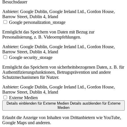
Besuchsdauer
Anbieter:
Google Dublin, Google Ireland Ltd., Gordon House,
Barrow Street, Dublin 4, Irland
Google personalization_storage
Ermöglicht das Speichern von Daten mit Bezug zur
Personalisierung, z. B. Videoempfehlungen.
Anbieter:
Google Dublin, Google Ireland Ltd., Gordon House,
Barrow Street, Dublin 4, Irland
Google security_storage
Ermöglicht das Speichern von sicherheitsbezogenen Daten, z. B. für
Authentifizierungsfunktionen, Betrugsprävention und andere
Schutzmechanismen für Nutzer.
Anbieter:
Google Dublin, Google Ireland Ltd., Gordon House,
Barrow Street, Dublin 4, Irland
Externe Medien
Details einblenden
für Externe Medien
Details ausblenden
für Externe
Medien
Erlaubt die Anzeige von Inhalten von Drittanbietern wie YouTube,
Google Maps und anderen.