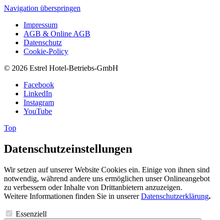
Navigation überspringen
Impressum
AGB & Online AGB
Datenschutz
Cookie-Policy
© 2026 Estrel Hotel-Betriebs-GmbH
Facebook
LinkedIn
Instagram
YouTube
Top
Datenschutzeinstellungen
Wir setzen auf unserer Website Cookies ein. Einige von ihnen sind
notwendig, während andere uns ermöglichen unser Onlineangebot
zu verbessern oder Inhalte von Drittanbietern anzuzeigen.
Weitere Informationen finden Sie in unserer
Datenschutzerklärung
.
Essenziell