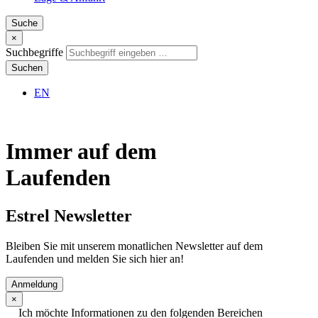
Suche
×
Suchbegriffe
Suchen
EN
Immer auf dem
Laufenden
Estrel Newsletter
Bleiben Sie mit unserem monatlichen Newsletter auf dem
Laufenden und melden Sie sich hier an!
Anmeldung
×
Ich möchte Informationen zu den folgenden Bereichen