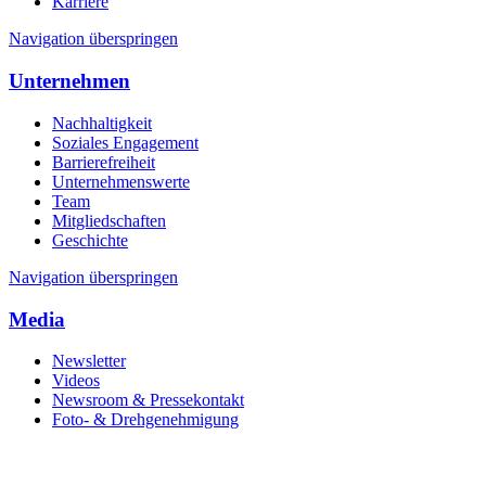
Karriere
Navigation überspringen
Unternehmen
Nachhaltigkeit
Soziales Engagement
Barrierefreiheit
Unternehmenswerte
Team
Mitgliedschaften
Geschichte
Navigation überspringen
Media
Newsletter
Videos
Newsroom & Pressekontakt
Foto- & Drehgenehmigung