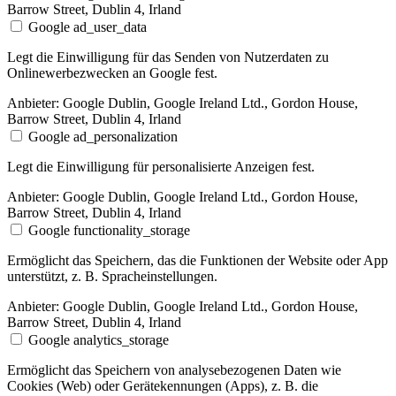
Barrow Street, Dublin 4, Irland
Google ad_user_data
Legt die Einwilligung für das Senden von Nutzerdaten zu
Onlinewerbezwecken an Google fest.
Anbieter:
Google Dublin, Google Ireland Ltd., Gordon House,
Barrow Street, Dublin 4, Irland
Google ad_personalization
Legt die Einwilligung für personalisierte Anzeigen fest.
Anbieter:
Google Dublin, Google Ireland Ltd., Gordon House,
Barrow Street, Dublin 4, Irland
Google functionality_storage
Ermöglicht das Speichern, das die Funktionen der Website oder App
unterstützt, z. B. Spracheinstellungen.
Anbieter:
Google Dublin, Google Ireland Ltd., Gordon House,
Barrow Street, Dublin 4, Irland
Google analytics_storage
Ermöglicht das Speichern von analysebezogenen Daten wie
Cookies (Web) oder Gerätekennungen (Apps), z. B. die