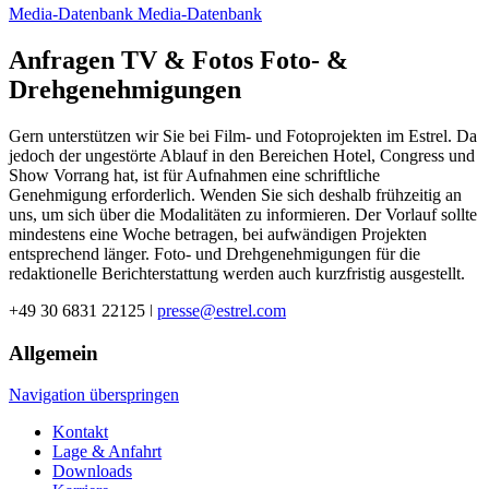
Media-Datenbank
Media-Datenbank
Anfragen TV & Fotos
Foto-
&
Drehgenehmigungen
Gern unterstützen wir Sie bei Film- und Fotoprojekten im Estrel. Da
jedoch der ungestörte Ablauf in den Bereichen Hotel, Congress und
Show Vorrang hat, ist für Aufnahmen eine schriftliche
Genehmigung erforderlich. Wenden Sie sich deshalb frühzeitig an
uns, um sich über die Modalitäten zu informieren. Der Vorlauf sollte
mindestens eine Woche betragen, bei aufwändigen Projekten
entsprechend länger. Foto- und Drehgenehmigungen für die
redaktionelle Berichterstattung werden auch kurzfristig ausgestellt.
+49 30 6831 22125 ǀ
presse@estrel.com
Allgemein
Navigation überspringen
Kontakt
Lage & Anfahrt
Downloads