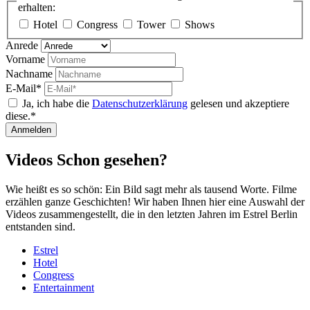
erhalten:
Hotel
Congress
Tower
Shows
Anrede
Vorname
Nachname
E-Mail*
Ja, ich habe die
Datenschutzerklärung
gelesen und akzeptiere
diese.*
Anmelden
Videos
Schon
gesehen?
Wie heißt es so schön: Ein Bild sagt mehr als tausend Worte. Filme
erzählen ganze Geschichten! Wir haben Ihnen hier eine Auswahl der
Videos zusammengestellt, die in den letzten Jahren im Estrel Berlin
entstanden sind.
Estrel
Hotel
Congress
Entertainment