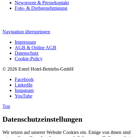
Newsroom & Pressekontakt
Foto- & Drehgenehmigung
Navigation überspringen
Impressum
AGB & Online AGB
Datenschutz
Cookie-Policy
© 2026 Estrel Hotel-Betriebs-GmbH
Facebook
LinkedIn
Instagram
YouTube
Top
Datenschutzeinstellungen
Wir setzen auf unserer Website Cookies ein. Einige von ihnen sind