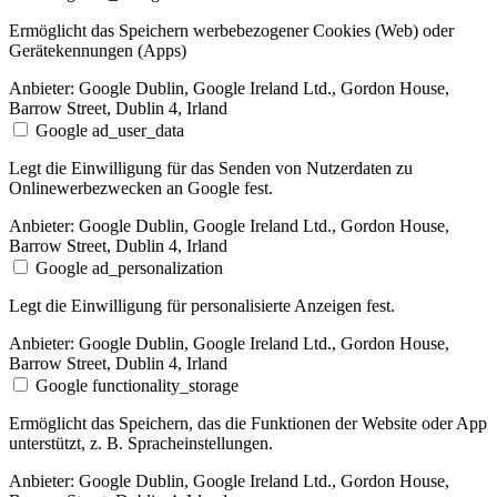
Ermöglicht das Speichern werbebezogener Cookies (Web) oder
Gerätekennungen (Apps)
Anbieter:
Google Dublin, Google Ireland Ltd., Gordon House,
Barrow Street, Dublin 4, Irland
Google ad_user_data
Legt die Einwilligung für das Senden von Nutzerdaten zu
Onlinewerbezwecken an Google fest.
Anbieter:
Google Dublin, Google Ireland Ltd., Gordon House,
Barrow Street, Dublin 4, Irland
Google ad_personalization
Legt die Einwilligung für personalisierte Anzeigen fest.
Anbieter:
Google Dublin, Google Ireland Ltd., Gordon House,
Barrow Street, Dublin 4, Irland
Google functionality_storage
Ermöglicht das Speichern, das die Funktionen der Website oder App
unterstützt, z. B. Spracheinstellungen.
Anbieter:
Google Dublin, Google Ireland Ltd., Gordon House,