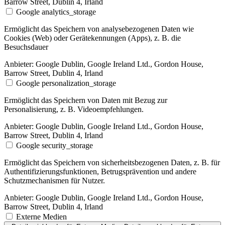
Barrow Street, Dublin 4, Irland
Google analytics_storage
Ermöglicht das Speichern von analysebezogenen Daten wie
Cookies (Web) oder Gerätekennungen (Apps), z. B. die
Besuchsdauer
Anbieter:
Google Dublin, Google Ireland Ltd., Gordon House,
Barrow Street, Dublin 4, Irland
Google personalization_storage
Ermöglicht das Speichern von Daten mit Bezug zur
Personalisierung, z. B. Videoempfehlungen.
Anbieter:
Google Dublin, Google Ireland Ltd., Gordon House,
Barrow Street, Dublin 4, Irland
Google security_storage
Ermöglicht das Speichern von sicherheitsbezogenen Daten, z. B. für
Authentifizierungsfunktionen, Betrugsprävention und andere
Schutzmechanismen für Nutzer.
Anbieter:
Google Dublin, Google Ireland Ltd., Gordon House,
Barrow Street, Dublin 4, Irland
Externe Medien