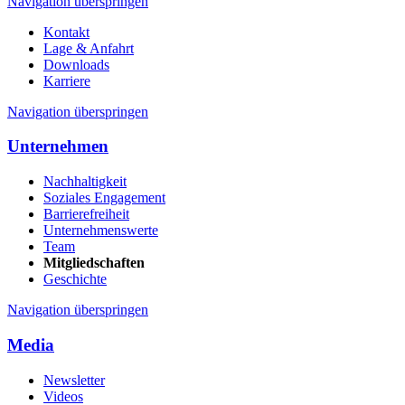
Navigation überspringen
Kontakt
Lage & Anfahrt
Downloads
Karriere
Navigation überspringen
Unternehmen
Nachhaltigkeit
Soziales Engagement
Barrierefreiheit
Unternehmenswerte
Team
Mitgliedschaften
Geschichte
Navigation überspringen
Media
Newsletter
Videos