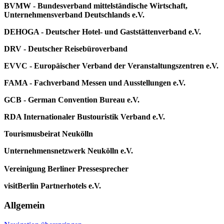
BVMW - Bundesverband mittelständische Wirtschaft,
Unternehmensverband Deutschlands e.V.
DEHOGA - Deutscher Hotel- und Gaststättenverband e.V.
DRV - Deutscher Reisebüroverband
EVVC - Europäischer Verband der Veranstaltungszentren e.V.
FAMA - Fachverband Messen und Ausstellungen e.V.
GCB - German Convention Bureau e.V.
RDA Internationaler Bustouristik Verband e.V.
Tourismusbeirat Neukölln
Unternehmensnetzwerk Neukölln e.V.
Vereinigung Berliner Pressesprecher
visitBerlin Partnerhotels e.V.
Allgemein