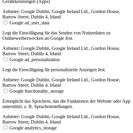
Gerätekennungen (Apps)
Anbieter:
Google Dublin, Google Ireland Ltd., Gordon House,
Barrow Street, Dublin 4, Irland
Google ad_user_data
Legt die Einwilligung für das Senden von Nutzerdaten zu
Onlinewerbezwecken an Google fest.
Anbieter:
Google Dublin, Google Ireland Ltd., Gordon House,
Barrow Street, Dublin 4, Irland
Google ad_personalization
Legt die Einwilligung für personalisierte Anzeigen fest.
Anbieter:
Google Dublin, Google Ireland Ltd., Gordon House,
Barrow Street, Dublin 4, Irland
Google functionality_storage
Ermöglicht das Speichern, das die Funktionen der Website oder App
unterstützt, z. B. Spracheinstellungen.
Anbieter:
Google Dublin, Google Ireland Ltd., Gordon House,
Barrow Street, Dublin 4, Irland
Google analytics_storage