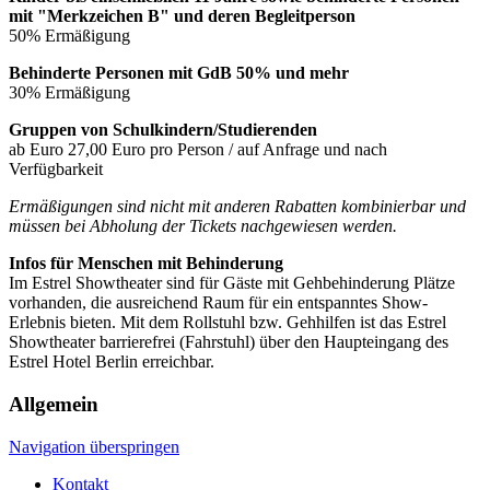
mit "Merkzeichen B" und deren Begleitperson
50% Ermäßigung
Behinderte Personen mit GdB 50% und mehr
30% Ermäßigung
Gruppen von Schulkindern/Studierenden
ab Euro 27,00 Euro pro Person / auf Anfrage und nach
Verfügbarkeit
Ermäßigungen sind nicht mit anderen Rabatten kombinierbar und
müssen bei Abholung der Tickets nachgewiesen werden.
Infos für Menschen mit Behinderung
Im Estrel Showtheater sind für Gäste mit Gehbehinderung Plätze
vorhanden, die ausreichend Raum für ein entspanntes Show-
Erlebnis bieten. Mit dem Rollstuhl bzw. Gehhilfen ist das Estrel
Showtheater barrierefrei (Fahrstuhl) über den Haupteingang des
Estrel Hotel Berlin erreichbar.
Allgemein
Navigation überspringen
Kontakt