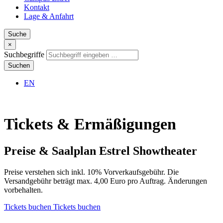
Kontakt
Lage & Anfahrt
Suche
×
Suchbegriffe
Suchen
EN
Tickets &
Ermäßigungen
Preise & Saalplan
Estrel Showtheater
Preise verstehen sich inkl. 10% Vorverkaufsgebühr. Die
Versandgebühr beträgt max. 4,00 Euro pro Auftrag. Änderungen
vorbehalten.
Tickets buchen
Tickets buchen