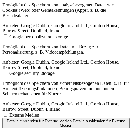
Ermöglicht das Speichern von analysebezogenen Daten wie
Cookies (Web) oder Gerätekennungen (Apps), z. B. die
Besuchsdauer
Anbieter:
Google Dublin, Google Ireland Ltd., Gordon House,
Barrow Street, Dublin 4, Irland
Google personalization_storage
Ermöglicht das Speichern von Daten mit Bezug zur
Personalisierung, z. B. Videoempfehlungen.
Anbieter:
Google Dublin, Google Ireland Ltd., Gordon House,
Barrow Street, Dublin 4, Irland
Google security_storage
Ermöglicht das Speichern von sicherheitsbezogenen Daten, z. B. für
Authentifizierungsfunktionen, Betrugsprävention und andere
Schutzmechanismen für Nutzer.
Anbieter:
Google Dublin, Google Ireland Ltd., Gordon House,
Barrow Street, Dublin 4, Irland
Externe Medien
Details einblenden
für Externe Medien
Details ausblenden
für Externe
Medien