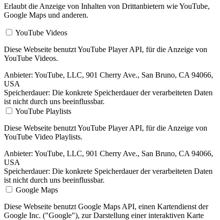
Erlaubt die Anzeige von Inhalten von Drittanbietern wie YouTube,
Google Maps und anderen.
YouTube Videos
Diese Webseite benutzt YouTube Player API, für die Anzeige von
YouTube Videos.
Anbieter:
YouTube, LLC, 901 Cherry Ave., San Bruno, CA 94066,
USA
Speicherdauer:
Die konkrete Speicherdauer der verarbeiteten Daten
ist nicht durch uns beeinflussbar.
YouTube Playlists
Diese Webseite benutzt YouTube Player API, für die Anzeige von
YouTube Video Playlists.
Anbieter:
YouTube, LLC, 901 Cherry Ave., San Bruno, CA 94066,
USA
Speicherdauer:
Die konkrete Speicherdauer der verarbeiteten Daten
ist nicht durch uns beeinflussbar.
Google Maps
Diese Webseite benutzt Google Maps API, einen Kartendienst der
Google Inc. ("Google"), zur Darstellung einer interaktiven Karte