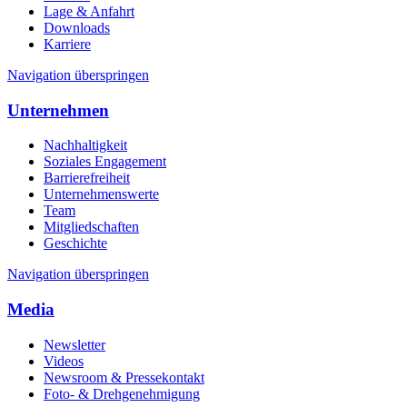
Lage & Anfahrt
Downloads
Karriere
Navigation überspringen
Unternehmen
Nachhaltigkeit
Soziales Engagement
Barrierefreiheit
Unternehmenswerte
Team
Mitgliedschaften
Geschichte
Navigation überspringen
Media
Newsletter
Videos
Newsroom & Pressekontakt
Foto- & Drehgenehmigung