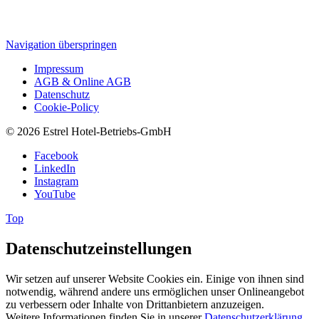
Navigation überspringen
Impressum
AGB & Online AGB
Datenschutz
Cookie-Policy
© 2026 Estrel Hotel-Betriebs-GmbH
Facebook
LinkedIn
Instagram
YouTube
Top
Datenschutzeinstellungen
Wir setzen auf unserer Website Cookies ein. Einige von ihnen sind
notwendig, während andere uns ermöglichen unser Onlineangebot
zu verbessern oder Inhalte von Drittanbietern anzuzeigen.
Weitere Informationen finden Sie in unserer
Datenschutzerklärung
.