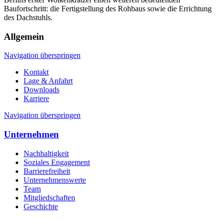
Baufortschritt: die Fertigstellung des Rohbaus sowie die Errichtung
des Dachstuhls.
Allgemein
Navigation überspringen
Kontakt
Lage & Anfahrt
Downloads
Karriere
Navigation überspringen
Unternehmen
Nachhaltigkeit
Soziales Engagement
Barrierefreiheit
Unternehmenswerte
Team
Mitgliedschaften
Geschichte