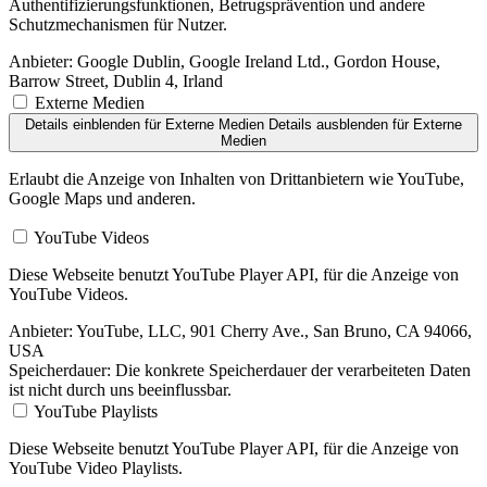
Authentifizierungsfunktionen, Betrugsprävention und andere
Schutzmechanismen für Nutzer.
Anbieter:
Google Dublin, Google Ireland Ltd., Gordon House,
Barrow Street, Dublin 4, Irland
Externe Medien
Details einblenden
für Externe Medien
Details ausblenden
für Externe
Medien
Erlaubt die Anzeige von Inhalten von Drittanbietern wie YouTube,
Google Maps und anderen.
YouTube Videos
Diese Webseite benutzt YouTube Player API, für die Anzeige von
YouTube Videos.
Anbieter:
YouTube, LLC, 901 Cherry Ave., San Bruno, CA 94066,
USA
Speicherdauer:
Die konkrete Speicherdauer der verarbeiteten Daten
ist nicht durch uns beeinflussbar.
YouTube Playlists
Diese Webseite benutzt YouTube Player API, für die Anzeige von
YouTube Video Playlists.