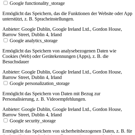
Google functionality_storage
Ermöglicht das Speichern, das die Funktionen der Website oder App
unterstützt, z. B. Spracheinstellungen.
Anbieter:
Google Dublin, Google Ireland Ltd., Gordon House,
Barrow Street, Dublin 4, Irland
Google analytics_storage
Ermöglicht das Speichern von analysebezogenen Daten wie
Cookies (Web) oder Gerätekennungen (Apps), z. B. die
Besuchsdauer
Anbieter:
Google Dublin, Google Ireland Ltd., Gordon House,
Barrow Street, Dublin 4, Irland
Google personalization_storage
Ermöglicht das Speichern von Daten mit Bezug zur
Personalisierung, z. B. Videoempfehlungen.
Anbieter:
Google Dublin, Google Ireland Ltd., Gordon House,
Barrow Street, Dublin 4, Irland
Google security_storage
Ermöglicht das Speichern von sicherheitsbezogenen Daten, z. B. für