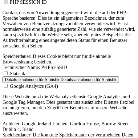
PHP SESSION ID
Cookie, das von Anwendungen generiert wird, die auf der PHP-
Sprache basieren. Dies ist ein allgemeiner Bezeichner, der zum
Verwalten von Benutzersitzungsvariablen verwendet wird. Es ist
normalerweise eine zufällig generierte Zahl, wie sie verwendet wird,
kann spezifisch für die Website sein, aber ein gutes Beispiel ist die
Aufrechterhaltung eines angemeldeten Status für einen Benutzer
zwischen den Seiten.
Speicherdauer:
Dieses Cookie bleibt nur für die aktuelle
Browsersitzung bestehen.
Technischer Name:
PHPSESSID
Statistik
Details einblenden
für Statistik
Details ausblenden
für Statistik
Google Analytics (GA4)
Diese Website nutzt die Webanalysedienste Google Analytics und
Google Tag Manager. Dies gestattet uns zusätzliche Dienste flexibel
zu integrieren, um den Zugriff der Benutzer auf unsere Webseite
auszuwerten.
Anbieter:
Google Ireland Limited, Gordon House, Barrow Street,
Dublin 4, Irland
Speicherdauer:
Die konkrete Speicherdauer der verarbeiteten Daten