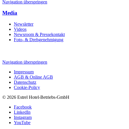
Navigation überspringen
Media
Newsletter
Videos
Newsroom & Pressekontakt
Foto- & Drehgenehmigung
Navigation überspringen
Impressum
AGB & Online AGB
Datenschutz
Cookie-Policy
© 2026 Estrel Hotel-Betriebs-GmbH
Facebook
LinkedIn
Instagram
YouTube