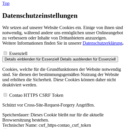
Top
Datenschutzeinstellungen
Wir setzen auf unserer Website Cookies ein. Einige von ihnen sind
notwendig, während andere uns ermöglichen unser Onlineangebot
zu verbessern oder Inhalte von Drittanbietern anzuzeigen.
Weitere Informationen finden Sie in unserer
Datenschutzerklärung
.
Essenziell
Details einblenden
für Essenziell
Details ausblenden
für Essenziell
Cookies, welche für die Grundfunktionen der Website notwendig
sind. Sie dienen der bestimmungsgemäßen Nutzung der Website
und erhöhen die Sicherheit. Diese Cookies können daher nicht
deaktiviert werden.
Contao HTTPS CSRF Token
Schützt vor Cross-Site-Request-Forgery Angriffen.
Speicherdauer:
Dieses Cookie bleibt nur für die aktuelle
Browsersitzung bestehen.
Technischer Name:
csrf_https-contao_csrf_token