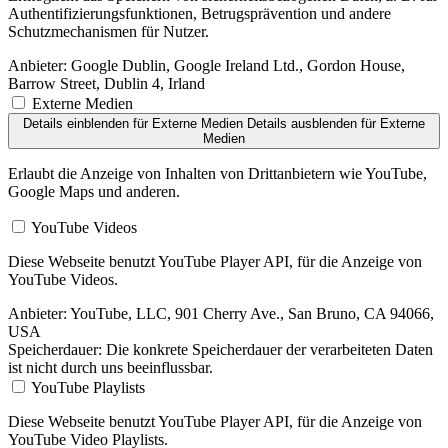
Authentifizierungsfunktionen, Betrugsprävention und andere
Schutzmechanismen für Nutzer.
Anbieter:
Google Dublin, Google Ireland Ltd., Gordon House,
Barrow Street, Dublin 4, Irland
Externe Medien
Details einblenden
für Externe Medien
Details ausblenden
für Externe
Medien
Erlaubt die Anzeige von Inhalten von Drittanbietern wie YouTube,
Google Maps und anderen.
YouTube Videos
Diese Webseite benutzt YouTube Player API, für die Anzeige von
YouTube Videos.
Anbieter:
YouTube, LLC, 901 Cherry Ave., San Bruno, CA 94066,
USA
Speicherdauer:
Die konkrete Speicherdauer der verarbeiteten Daten
ist nicht durch uns beeinflussbar.
YouTube Playlists
Diese Webseite benutzt YouTube Player API, für die Anzeige von
YouTube Video Playlists.