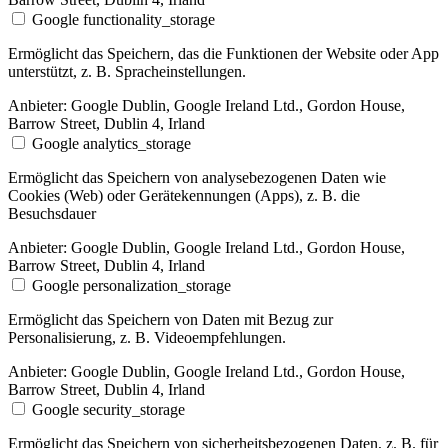
Google functionality_storage
Ermöglicht das Speichern, das die Funktionen der Website oder App
unterstützt, z. B. Spracheinstellungen.
Anbieter:
Google Dublin, Google Ireland Ltd., Gordon House,
Barrow Street, Dublin 4, Irland
Google analytics_storage
Ermöglicht das Speichern von analysebezogenen Daten wie
Cookies (Web) oder Gerätekennungen (Apps), z. B. die
Besuchsdauer
Anbieter:
Google Dublin, Google Ireland Ltd., Gordon House,
Barrow Street, Dublin 4, Irland
Google personalization_storage
Ermöglicht das Speichern von Daten mit Bezug zur
Personalisierung, z. B. Videoempfehlungen.
Anbieter:
Google Dublin, Google Ireland Ltd., Gordon House,
Barrow Street, Dublin 4, Irland
Google security_storage
Ermöglicht das Speichern von sicherheitsbezogenen Daten, z. B. für