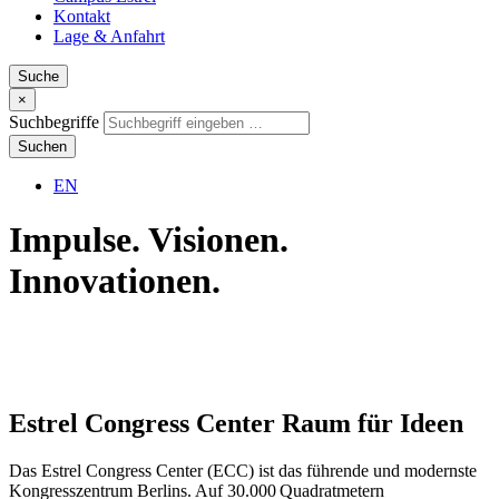
Kontakt
Lage & Anfahrt
Suche
×
Suchbegriffe
Suchen
EN
Impulse. Visionen.
Innovationen.
Estrel Congress Center
Raum
für Ideen
Das Estrel Congress Center (ECC) ist das führende und modernste
Kongresszentrum Berlins. Auf 30.000 Quadratmetern