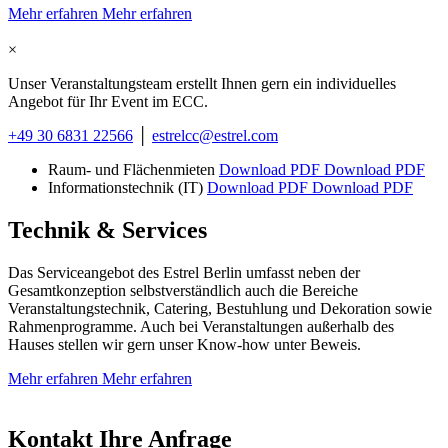
Mehr erfahren
Mehr erfahren
×
Unser Veranstaltungsteam erstellt Ihnen gern ein individuelles
Angebot für Ihr Event im ECC.
+49 30 6831 22566
│
estrelcc@estrel.com
Raum- und Flächenmieten
Download PDF
Download PDF
Informationstechnik (IT)
Download PDF
Download PDF
Technik &
Services
Das Serviceangebot des Estrel Berlin umfasst neben der
Gesamtkonzeption selbstverständlich auch die Bereiche
Veranstaltungstechnik, Catering, Bestuhlung und Dekoration sowie
Rahmenprogramme. Auch bei Veranstaltungen außerhalb des
Hauses stellen wir gern unser Know-how unter Beweis.
Mehr erfahren
Mehr erfahren
Kontakt
Ihre Anfrage