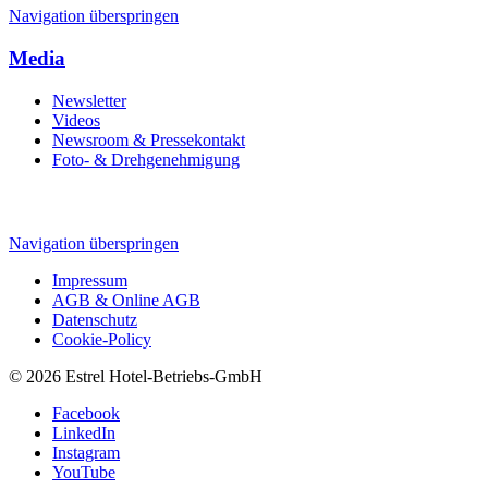
Navigation überspringen
Media
Newsletter
Videos
Newsroom & Pressekontakt
Foto- & Drehgenehmigung
Navigation überspringen
Impressum
AGB & Online AGB
Datenschutz
Cookie-Policy
© 2026 Estrel Hotel-Betriebs-GmbH
Facebook
LinkedIn
Instagram
YouTube