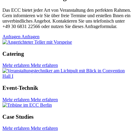
Das ECC bietet jeder Art von Veranstaltung den perfekten Rahmen.
Gern informieren wir Sie über freie Termine und erstellen Ihnen ein
unverbindliches Angebot. Kontaktieren Sie uns telefonisch unter
+49 30 6831 22566 oder nutzen Sie dieses Anfrageformular.
Anfragen
Anfragen
Catering
Mehr erfahren
Mehr erfahren
Event-Technik
Mehr erfahren
Mehr erfahren
Case Studies
Mehr erfahren
Mehr erfahren