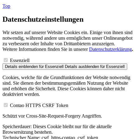
Top
Datenschutzeinstellungen
Wir setzen auf unserer Website Cookies ein. Einige von ihnen sind
notwendig, während andere uns ermöglichen unser Onlineangebot
zu verbessern oder Inhalte von Drittanbietern anzuzeigen.
Weitere Informationen finden Sie in unserer
Datenschutzerklärung
.
Essenziell
Details einblenden
für Essenziell
Details ausblenden
für Essenziell
Cookies, welche für die Grundfunktionen der Website notwendig
sind. Sie dienen der bestimmungsgemäßen Nutzung der Website
und erhöhen die Sicherheit. Diese Cookies können daher nicht
deaktiviert werden.
Contao HTTPS CSRF Token
Schützt vor Cross-Site-Request-Forgery Angriffen.
Speicherdauer:
Dieses Cookie bleibt nur für die aktuelle
Browsersitzung bestehen.
Technischer Name:
csrf_https-contao_csrf_token