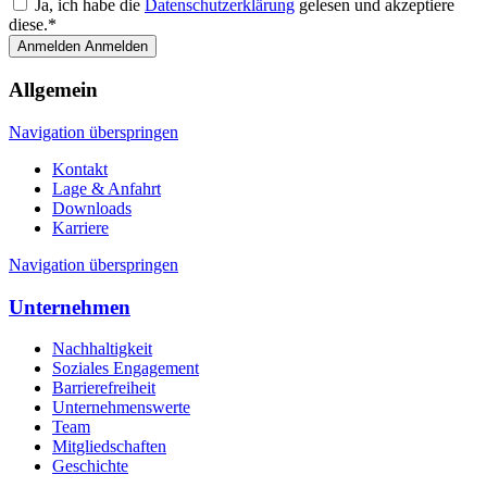
Ja, ich habe die
Datenschutzerklärung
gelesen und akzeptiere
diese.*
Anmelden
Anmelden
Allgemein
Navigation überspringen
Kontakt
Lage & Anfahrt
Downloads
Karriere
Navigation überspringen
Unternehmen
Nachhaltigkeit
Soziales Engagement
Barrierefreiheit
Unternehmenswerte
Team
Mitgliedschaften
Geschichte