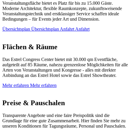
Veranstaltungsfläche bietet es Platz für bis zu 15.000 Gäste.
Moderne Architektur, flexible Raumkonzepte, zukunftsweisende
Veranstaltungstechnik und erstklassiger Service schaffen ideale
Bedingungen – für Events jeder Art und Dimension.
Übersichtsplan
Übersichtsplan
Anfahrt
Anfahrt
Flächen &
Räume
Das Estrel Congress Center bietet mit 30.000 qm Eventfläche,
aufgeteilt auf 85 Räume, nahezu grenzenlose Möglichkeiten für alle
Arten von Veranstaltungen und Kongresse - alles mit direkter
Anbindung an das Estrel Hotel sowie das Estrel Showtheater.
Mehr erfahren
Mehr erfahren
Preise &
Pauschalen
Transparente Angebote und eine faire Preispolitik sind die
Grundlage für eine gute Zusammenarbeit. Hier finden Sie mehr zu
unseren Konditionen für Tagungsräume, Personal und Pauschalen.