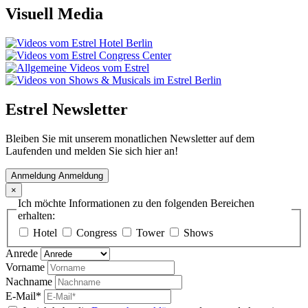
Visuell
Media
Estrel Newsletter
Bleiben Sie mit unserem monatlichen Newsletter auf dem
Laufenden und melden Sie sich hier an!
Anmeldung
Anmeldung
×
Ich möchte Informationen zu den folgenden Bereichen
erhalten:
Hotel
Congress
Tower
Shows
Anrede
Vorname
Nachname
E-Mail*